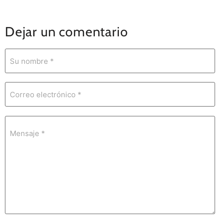
Dejar un comentario
Su nombre *
Correo electrónico *
Mensaje *