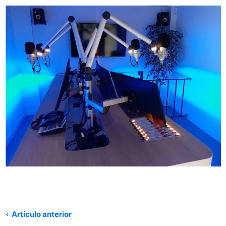
Artículo anterior