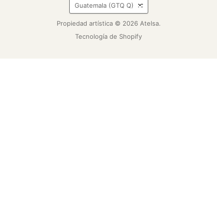
País
Guatemala
(GTQ Q)
Propiedad artística © 2026 Atelsa.
Tecnología de Shopify