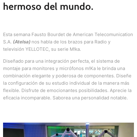
hermoso del mundo.
Esta semana Fausto Bourdet de American Telecomunication
S.A.
(Atelsa)
nos habla de los brazos para Radio y
televisión YELLOTEC, su serie M!ka.
Diseñado para una integración perfecta, el sistema de
montaje para monitores y micrófonos m!Ka le brinda una
combinación elegante y poderosa de componentes.
Diseñe
la configuración de su estudio individual de la manera más
flexible.
Disfrute de emocionantes posibilidades.
Aprecie la
eficacia incomparable.
Saborea una personalidad notable.