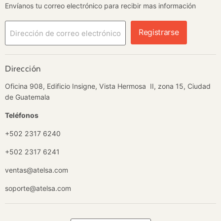
Envíanos tu correo electrónico para recibir mas información
Registrarse
Dirección de correo electrónico
Dirección
Oficina 908, Edificio Insigne, Vista Hermosa II, zona 15, Ciudad
de Guatemala
Teléfonos
+502 2317 6240
+502 2317 6241
ventas@atelsa.com
soporte@atelsa.com