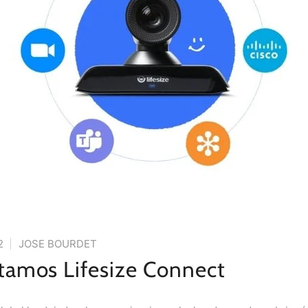
2
JOSE BOURDET
tamos Lifesize Connect