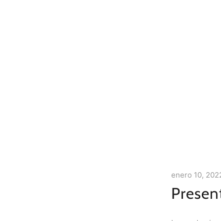
enero 10, 202
Presen