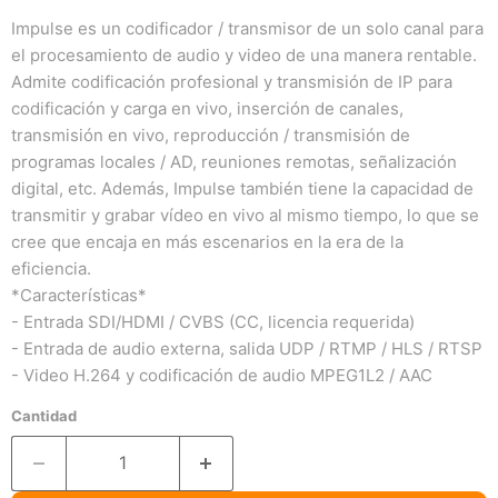
Impulse es un codificador / transmisor de un solo canal para
el procesamiento de audio y video de una manera rentable.
Admite codificación profesional y transmisión de IP para
codificación y carga en vivo, inserción de canales,
transmisión en vivo, reproducción / transmisión de
programas locales / AD, reuniones remotas, señalización
digital, etc. Además, Impulse también tiene la capacidad de
transmitir y grabar vídeo en vivo al mismo tiempo, lo que se
cree que encaja en más escenarios en la era de la
eficiencia.
*Características*
- Entrada SDI/HDMI / CVBS (CC, licencia requerida)
- Entrada de audio externa, salida UDP / RTMP / HLS / RTSP
- Video H.264 y codificación de audio MPEG1L2 / AAC
Cantidad