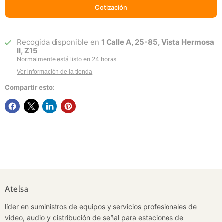
Cotización
Recogida disponible en
1 Calle A, 25-85, Vista Hermosa
II, Z15
Normalmente está listo en 24 horas
Ver información de la tienda
Compartir esto:
Atelsa
líder en suministros de equipos y servicios profesionales de
video, audio y distribución de señal para estaciones de