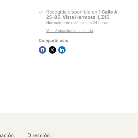
Recogida disponible en
1 Calle A,
25-85, Vista Hermosa II, Z15
Normalmente está listo en 24 horas
Ver información de la tienda
Compartir esto:
mación
Dirección