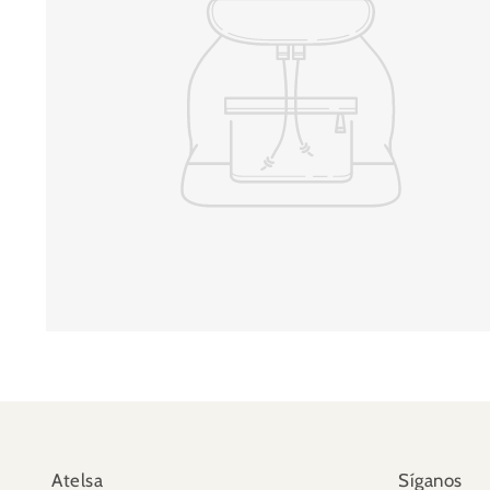
Atelsa
Síganos