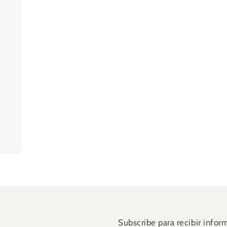
Subscribe para recibir infor