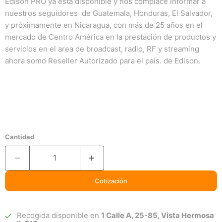
Edison PRO ya está disponible y nos complace informar a
nuestros seguidores de Guatemala, Honduras, El Salvador,
y próximamente en Nicaragua, con más de 25 años en el
mercado de Centro América en la prestación de productos y
servicios en el area de broadcast, radio, RF y streaming
ahora somo Reseller Autorizado para el país. de Edison.
Cantidad
Cotización
Recogida disponible en
1 Calle A, 25-85, Vista Hermosa