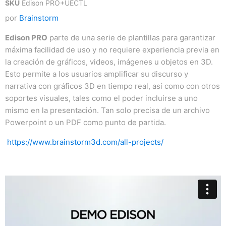
SKU
Edison PRO+UECTL
por
Brainstorm
Edison PRO
parte de una serie de plantillas para garantizar
máxima facilidad de uso y no requiere experiencia previa en
la creación de gráficos, videos, imágenes u objetos en 3D.
Esto permite a los usuarios amplificar su discurso y
narrativa con gráficos 3D en tiempo real, así como con otros
soportes visuales, tales como el poder incluirse a uno
mismo en la presentación. Tan solo precisa de un archivo
Powerpoint o un PDF como punto de partida.
https://www.brainstorm3d.com/all-projects/