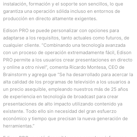
instalación, formación y el soporte son sencillos, lo que
garantiza una operación sólida incluso en entornos de
producción en directo altamente exigentes.
Edison PRO se puede personalizar con opciones para
adaptarse a los requisitos, tanto actuales como futuros, de
cualquier cliente. “Combinando una tecnología avanzada
con un proceso de operación extremadamente fácil, Edison
PRO permite a los usuarios crear presentaciones en directo
y online a otro nivel”, comenta Ricardo Montesa, CEO de
Brainstorm y agrega que “Se ha desarrollado para acercar la
alta calidad de los programas de televisión a los usuarios a
un precio asequible, empleando nuestros más de 25 años
de experiencia en tecnología de broadcast para crear
presentaciones de alto impacto utilizando contenido ya
existente. Todo ello sin necesidad del gran esfuerzo
económico y tiempo que precisan la nueva generación de
herramientas.”