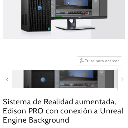
Pulse para acercar
Sistema de Realidad aumentada,
Edison PRO con conexión a Unreal
Engine Background