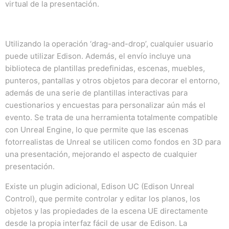
virtual de la presentación.
Utilizando la operación ‘drag-and-drop’, cualquier usuario
puede utilizar Edison. Además, el envío incluye una
biblioteca de plantillas predefinidas, escenas, muebles,
punteros, pantallas y otros objetos para decorar el entorno,
además de una serie de plantillas interactivas para
cuestionarios y encuestas para personalizar aún más el
evento. Se trata de una herramienta totalmente compatible
con Unreal Engine, lo que permite que las escenas
fotorrealistas de Unreal se utilicen como fondos en 3D para
una presentación, mejorando el aspecto de cualquier
presentación.
Existe un plugin adicional, Edison UC (Edison Unreal
Control), que permite controlar y editar los planos, los
objetos y las propiedades de la escena UE directamente
desde la propia interfaz fácil de usar de Edison. La