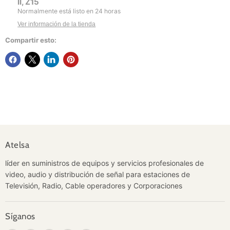
II, Z15
Normalmente está listo en 24 horas
Ver información de la tienda
Compartir esto:
Atelsa
líder en suministros de equipos y servicios profesionales de
video, audio y distribución de señal para estaciones de
Televisión, Radio, Cable operadores y Corporaciones
Síganos