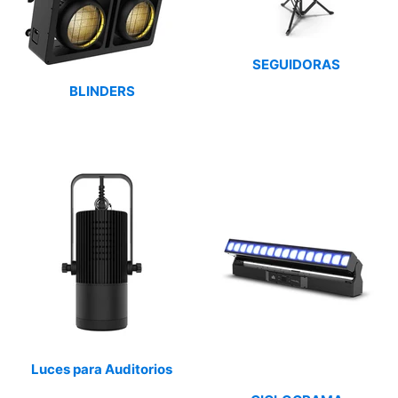
SEGUIDORAS
BLINDERS
Luces para Auditorios