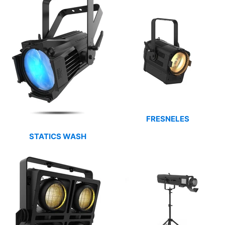
FRESNELES
STATICS WASH