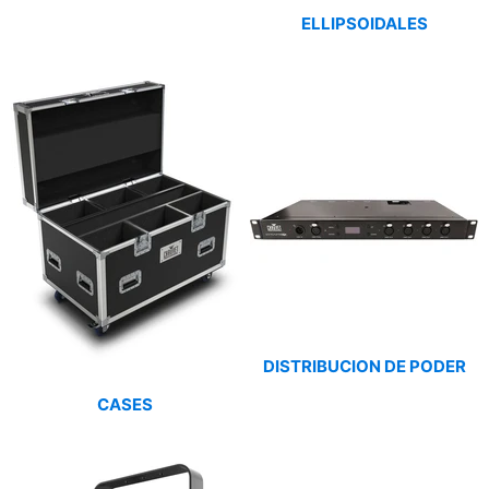
ELLIPSOIDALES
DISTRIBUCION DE PODER
CASES