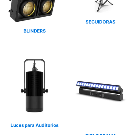
SEGUIDORAS
BLINDERS
Luces para Auditorios