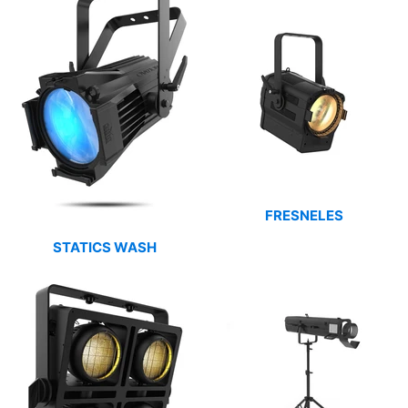
FRESNELES
STATICS WASH