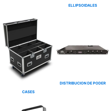
ELLIPSOIDALES
DISTRIBUCION DE PODER
CASES