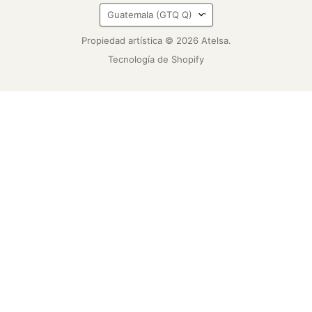
País
Guatemala
(GTQ Q)
Propiedad artística © 2026 Atelsa.
Tecnología de Shopify