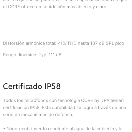
el CORE ofrece un sonido aún más abierto y claro.
Distorsión armónica total: <1% THD hasta 137 dB SPL pico
Rango dinámico: Typ.
111 dB
Certificado IP58
Todos los micrófonos con tecnología CORE by DPA tienen
certificación IP58.
Esta durabilidad se logra a través de una
serie de mecanismos de defensa:
• Nanorecubrimiento repelente al agua de la cubierta y la