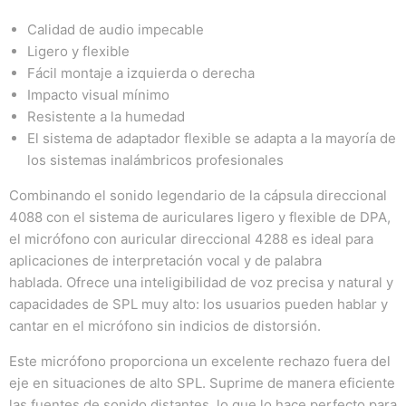
Calidad de audio impecable
Ligero y flexible
Fácil montaje a izquierda o derecha
Impacto visual mínimo
Resistente a la humedad
El sistema de adaptador flexible se adapta a la mayoría de
los sistemas inalámbricos profesionales
Combinando el sonido legendario de la cápsula direccional
4088 con el sistema de auriculares ligero y flexible de DPA,
el micrófono con auricular direccional 4288 es ideal para
aplicaciones de interpretación vocal y de palabra
hablada. Ofrece una inteligibilidad de voz precisa y natural y
capacidades de SPL muy alto: los usuarios pueden hablar y
cantar en el micrófono sin indicios de distorsión.
Este micrófono proporciona un excelente rechazo fuera del
eje en situaciones de alto SPL.
Suprime de manera eficiente
las fuentes de sonido distantes, lo que lo hace perfecto para