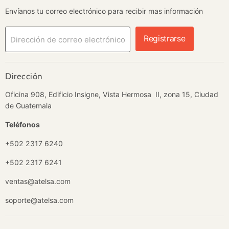
Envíanos tu correo electrónico para recibir mas información
Registrarse
Dirección de correo electrónico
Dirección
Oficina 908, Edificio Insigne, Vista Hermosa II, zona 15, Ciudad
de Guatemala
Teléfonos
+502 2317 6240
+502 2317 6241
ventas@atelsa.com
soporte@atelsa.com