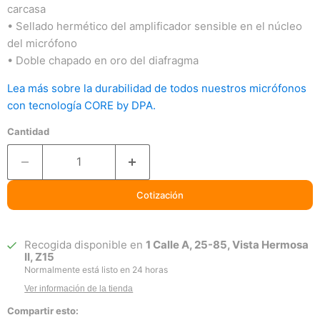
carcasa
• Sellado hermético del amplificador sensible en el núcleo
del micrófono
• Doble chapado en oro del diafragma
Lea más sobre la durabilidad de todos nuestros micrófonos
con tecnología CORE by DPA.
Cantidad
Cotización
Recogida disponible en
1 Calle A, 25-85, Vista Hermosa
II, Z15
Normalmente está listo en 24 horas
Ver información de la tienda
Compartir esto: