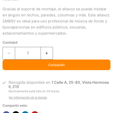
Gracias al soporte de montaje, el altavoz se puede instalar
en ángulo en techos, paredes, columnas y más. Este altavoz
SMB6V es ideal para uso profesional de música de fondo y
buscapersonas en edificios públicos, escuelas,
estacionamientos y supermercados.
Cantidad
Cotización
Recogida disponible en
1 Calle A, 25-85, Vista Hermosa
II, Z15
Normalmente está listo en 24 horas
Ver información de la tienda
Compartir esto: