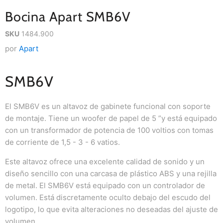
Bocina Apart SMB6V
SKU
1484.900
por
Apart
SMB6V
El SMB6V es un altavoz de gabinete funcional con soporte
de montaje. Tiene un woofer de papel de 5 ”y está equipado
con un transformador de potencia de 100 voltios con tomas
de corriente de 1,5 - 3 - 6 vatios.
Este altavoz ofrece una excelente calidad de sonido y un
diseño sencillo con una carcasa de plástico ABS y una rejilla
de metal. El SMB6V está equipado con un controlador de
volumen. Está discretamente oculto debajo del escudo del
logotipo, lo que evita alteraciones no deseadas del ajuste de
volumen.