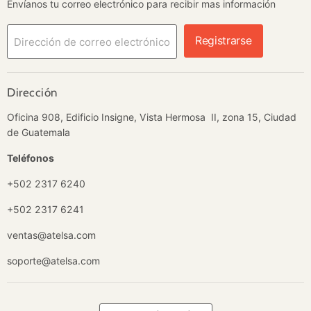
Envíanos tu correo electrónico para recibir mas información
Registrarse
Dirección de correo electrónico
Dirección
Oficina 908, Edificio Insigne, Vista Hermosa II, zona 15, Ciudad
de Guatemala
Teléfonos
+502 2317 6240
+502 2317 6241
ventas@atelsa.com
soporte@atelsa.com