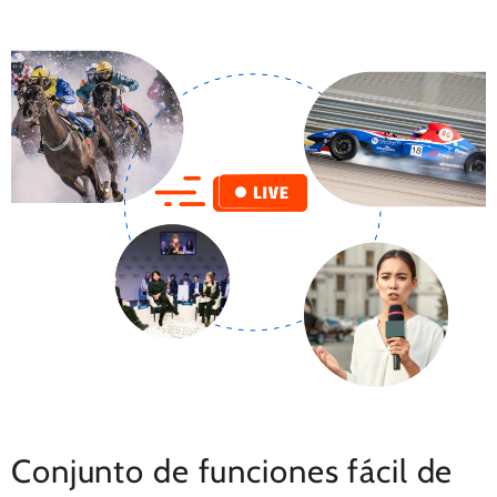
Conjunto de funciones fácil de