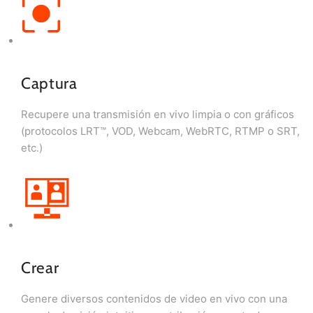
Captura
Recupere una transmisión en vivo limpia o con gráficos
(protocolos LRT™, VOD, Webcam, WebRTC, RTMP o SRT,
etc.)
Crear
Genere diversos contenidos de video en vivo con una