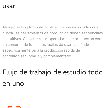
usar
Ahora que los plazos de publicación son más cortos que
nunca, las herramientas de producción deben ser sencillas
e intuitivas. Capacite a sus operadores de producción con
un conjunto de funciones fáciles de usar, diseñado
específicamente para la producción rápida de
contenido
secundario y
complementario.
Flujo de trabajo de estudio todo
en uno