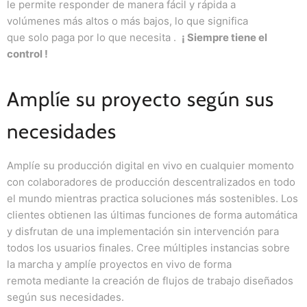
le permite responder de manera fácil y
rápida
a
volúmenes
más altos
o más bajos, lo que significa
que
solo
paga por lo que necesita
.
¡
Siempre tiene el
control
!
Amplíe su proyecto según sus
necesidades
Amplíe
su producción digital en vivo en cualquier momento
con
colaboradores
de producción descentralizados
en todo
el mundo
mientras practica soluciones más sostenibles.
Los
clientes
obtienen las últimas funciones de forma automática
y disfrutan de una implementación sin intervención para
todos los usuarios finales.
Cree
múltiples instancias sobre
la marcha y amplíe proyectos en vivo de forma
remota
mediante la creación de flujos de trabajo diseñados
según sus necesidades.