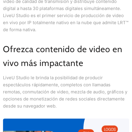
video de calidad de transmisión y distribuye contenido
digital a hasta 30 plataformas digitales simultáneamente.
LiveU Studio es el primer servicio de producción de video
en vivo por IP totalmente nativo en la nube que admite LRT™
de forma nativa.
Ofrezca contenido de video en
vivo más impactante
LiveU Studio le brinda la posibilidad de producir
espectáculos rápidamente, completos con llamadas
remotas, conmutación de video, mezcla de audio, gráficos y
opciones de monetización de redes sociales directamente
desde su navegador web.