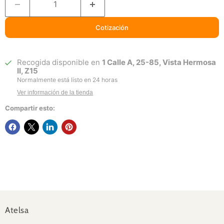
Cotización
Recogida disponible en
1 Calle A, 25-85, Vista Hermosa
II, Z15
Normalmente está listo en 24 horas
Ver información de la tienda
Compartir esto:
Atelsa