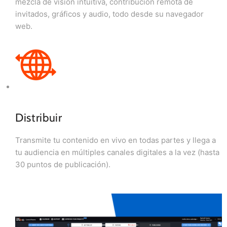
mezcla de visión intuitiva, contribución remota de
invitados, gráficos y audio, todo desde su navegador
web.
Distribuir
Transmite tu contenido en vivo en todas partes y llega a
tu audiencia en múltiples canales digitales a la vez (hasta
30 puntos de publicación).