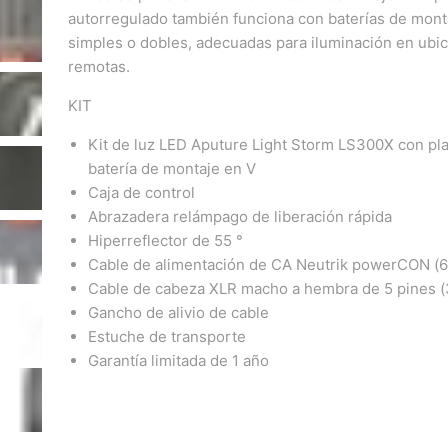
autorregulado también funciona con baterías de mont
simples o dobles, adecuadas para iluminación en ubi
remotas.
KIT
Kit de luz LED Aputure Light Storm LS300X con pl
batería de montaje en V
Caja de control
Abrazadera relámpago de liberación rápida
Hiperreflector de 55 °
Cable de alimentación de CA Neutrik powerCON (6
Cable de cabeza XLR macho a hembra de 5 pines (
Gancho de alivio de cable
Estuche de transporte
Garantía limitada de 1 año