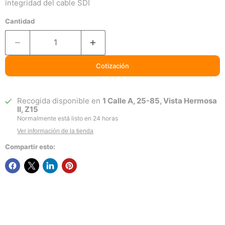
integridad del cable SDI
Cantidad
Cotización
Recogida disponible en
1 Calle A, 25-85, Vista Hermosa
II, Z15
Normalmente está listo en 24 horas
Ver información de la tienda
Compartir esto: