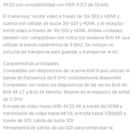
4K30 con compatibilidad con HDR 4:2:2 de 10 bits.
El transmisor recibe vídeo a través de 3G-SDI o HDMI y
cuenta con salidas de bucle 3G-SDI y HDMI, y el receptor
emite vídeo a través de 3G-SDI y HDMI. Ambas unidades
también son compatibles con todos los modelos Bolt 4K que
utilizan la banda inalámbrica de 5 GHz. Se incluye un
estuche de transporte para guardar y transportar el kit.
Características principales
Compatible con dispositivos de la serie Bolt 6 que utilizan la
banda de frecuencia de 6 GHz recientemente disponible
Compatible con todos los dispositivos de las series Bolt 4K,
Bolt 4K LT y Bolt 4K Monitor Module en el espectro de señal
de 5 GHz
Entrada de video hasta UHD 4K30 4K a través de HDMI y
transmisión de video hasta 4K30; entrada hasta 1080p60 a
través de SDI; salida de bucle SDI
Herramienta de patrón de ojo SDI para comprobar la