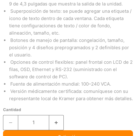
9 de 4,3 pulgadas que muestra la salida de la unidad.
Superposición de texto: se puede agregar una etiqueta /
icono de texto dentro de cada ventana. Cada etiqueta
tiene configuraciones de texto / color de fondo,
alineación, tamaño, etc.
Botones de manejo de pantalla: congelación, tamaño,
posición y 4 diseños preprogramados y 2 definibles por
el usuario.
Opciones de control flexibles: panel frontal con LCD de 2
filas, OSD, Ethernet y RS-232 (suministrado con el
software de control de PC).
Fuente de alimentación mundial: 100–240 VCA.
Versión médicamente certificada: comuníquese con su
representante local de Kramer para obtener más detalles.
Cantidad