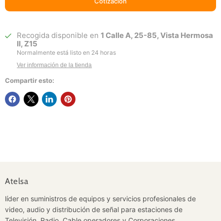
Cotización
Recogida disponible en
1 Calle A, 25-85, Vista Hermosa
II, Z15
Normalmente está listo en 24 horas
Ver información de la tienda
Compartir esto:
Atelsa
líder en suministros de equipos y servicios profesionales de
video, audio y distribución de señal para estaciones de
Televisión, Radio, Cable operadores y Corporaciones