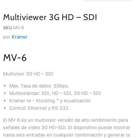
Multiviewer 3G HD – SDI
SKU
MV-6
por
Kramer
MV-6
Multivisor 3G HD – SDI
Max. Tasa de datos: 3Gbps.
Multiestándar: SDI, HD – SDI, 3G HD – SDI
Kramer re – Klocking ™ y ecualización
Control: Ethernet y RS-232.
El MV-6 es un multivisor versátil de alto rendimiento para
señales de video 3G HD-SDI. El dispositivo puede mostrar
hasta seis entradas en cualquier combinación y generar la