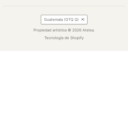
País
Guatemala
(GTQ Q)
Propiedad artística © 2026 Atelsa.
Tecnología de Shopify