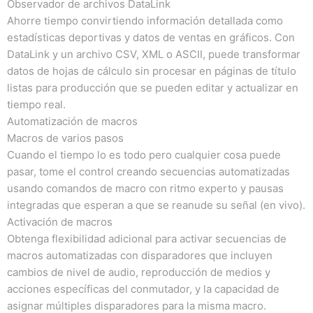
Observador de archivos DataLink
Ahorre tiempo convirtiendo información detallada como
estadísticas deportivas y datos de ventas en gráficos.
Con
DataLink y un archivo CSV, XML o ASCII, puede transformar
datos de hojas de cálculo sin procesar en páginas de título
listas para producción que se pueden editar y actualizar en
tiempo real.
Automatización de macros
Macros de varios pasos
Cuando el tiempo lo es todo pero cualquier cosa puede
pasar, tome el control creando secuencias automatizadas
usando comandos de macro con ritmo experto y pausas
integradas que esperan a que se reanude su señal (en vivo).
Activación de macros
Obtenga flexibilidad adicional para activar secuencias de
macros automatizadas con disparadores que incluyen
cambios de nivel de audio, reproducción de medios y
acciones específicas del conmutador, y la capacidad de
asignar múltiples disparadores para la misma macro.