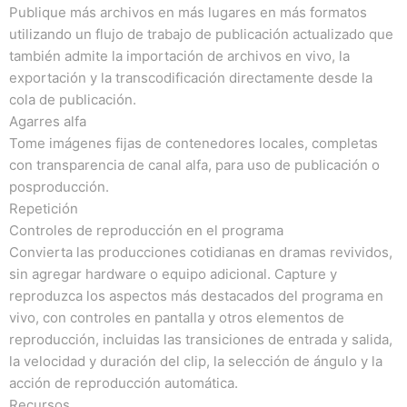
Publique más archivos en más lugares en más formatos
utilizando un flujo de trabajo de publicación actualizado que
también admite la importación de archivos en vivo, la
exportación y la transcodificación directamente desde la
cola de publicación.
Agarres alfa
Tome imágenes fijas de contenedores locales, completas
con transparencia de canal alfa, para uso de publicación o
posproducción.
Repetición
Controles de reproducción en el programa
Convierta las producciones cotidianas en dramas revividos,
sin agregar hardware o equipo adicional.
Capture y
reproduzca los aspectos más destacados del programa en
vivo, con controles en pantalla y otros elementos de
reproducción, incluidas las transiciones de entrada y salida,
la velocidad y duración del clip, la selección de ángulo y la
acción de reproducción automática.
Recursos