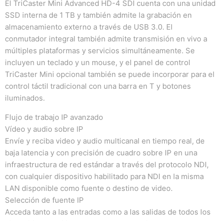
El TriCaster Mini Advanced HD-4 SDI cuenta con una unidad
SSD interna de 1 TB y también admite la grabación en
almacenamiento externo a través de USB 3.0.
El
conmutador integral también admite transmisión en vivo a
múltiples plataformas y servicios simultáneamente.
Se
incluyen un teclado y un mouse, y el panel de control
TriCaster Mini opcional también se puede incorporar para el
control táctil tradicional con una barra en T y botones
iluminados.
Flujo de trabajo IP avanzado
Vídeo y audio sobre IP
Envíe y reciba video y audio multicanal en tiempo real, de
baja latencia y con precisión de cuadro sobre IP en una
infraestructura de red estándar a través del protocolo NDI,
con cualquier dispositivo habilitado para NDI en la misma
LAN disponible como fuente o destino de video.
Selección de fuente IP
Acceda tanto a las entradas como a las salidas de todos los