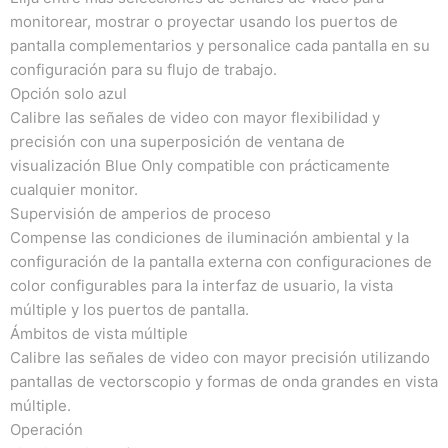
monitorear, mostrar o proyectar usando los puertos de
pantalla complementarios y personalice cada pantalla en su
configuración para su flujo de trabajo.
Opción solo azul
Calibre las señales de video con mayor flexibilidad y
precisión con una superposición de ventana de
visualización Blue Only compatible con prácticamente
cualquier monitor.
Supervisión de amperios de proceso
Compense las condiciones de iluminación ambiental y la
configuración de la pantalla externa con configuraciones de
color configurables para la interfaz de usuario, la vista
múltiple y los puertos de pantalla.
Ámbitos de vista múltiple
Calibre las señales de video con mayor precisión utilizando
pantallas de vectorscopio y formas de onda grandes en vista
múltiple.
Operación