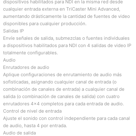
dispositivos habilitados para NDI en la misma red desde
cualquier entrada externa en TriCaster Mini Advanced,
aumentando drásticamente la cantidad de fuentes de video
disponibles para cualquier producción.
Salidas IP
Envíe señales de salida, submezclas o fuentes individuales
a dispositivos habilitados para NDI con 4 salidas de video IP
totalmente configurables.
Audio
Enrutadores de audio
Aplique configuraciones de enrutamiento de audio más
sofisticadas, asignando cualquier canal de entrada (o
combinación de canales de entrada) a cualquier canal de
salida (o combinación de canales de salida) con cuatro
enrutadores 4x4 completos para cada entrada de audio.
Control de nivel de entrada
Ajuste el sonido con control independiente para cada canal
de audio, hasta 4 por entrada.
Audio de salida