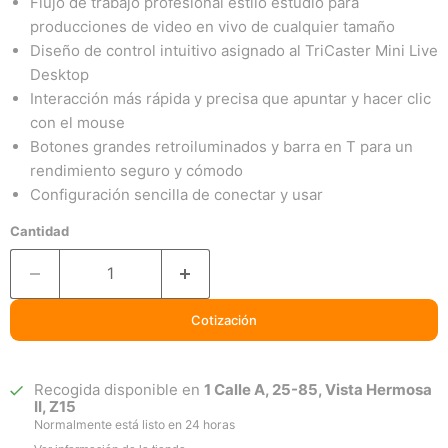
Flujo de trabajo profesional estilo estudio para
producciones de video en vivo de cualquier tamaño
Diseño de control intuitivo asignado al TriCaster Mini Live
Desktop
Interacción más rápida y precisa que apuntar y hacer clic
con el mouse
Botones grandes retroiluminados y barra en T para un
rendimiento seguro y cómodo
Configuración sencilla de conectar y usar
Cantidad
Cotización
Recogida disponible en
1 Calle A, 25-85, Vista Hermosa
II, Z15
Normalmente está listo en 24 horas