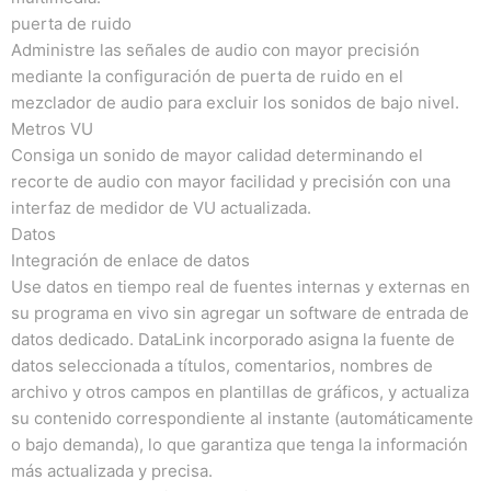
puerta de ruido
Administre las señales de audio con mayor precisión
mediante la configuración de puerta de ruido en el
mezclador de audio para excluir los sonidos de bajo nivel.
Metros VU
Consiga un sonido de mayor calidad determinando el
recorte de audio con mayor facilidad y precisión con una
interfaz de medidor de VU actualizada.
Datos
Integración de enlace de datos
Use datos en tiempo real de fuentes internas y externas en
su programa en vivo sin agregar un software de entrada de
datos dedicado.
DataLink incorporado asigna la fuente de
datos seleccionada a títulos, comentarios, nombres de
archivo y otros campos en plantillas de gráficos, y actualiza
su contenido correspondiente al instante (automáticamente
o bajo demanda), lo que garantiza que tenga la información
más actualizada y precisa.