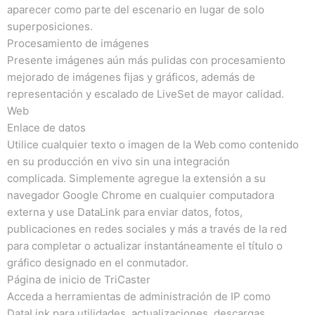
aparecer como parte del escenario en lugar de solo
superposiciones.
Procesamiento de imágenes
Presente imágenes aún más pulidas con procesamiento
mejorado de imágenes fijas y gráficos, además de
representación y escalado de LiveSet de mayor calidad.
Web
Enlace de datos
Utilice cualquier texto o imagen de la Web como contenido
en su producción en vivo sin una integración
complicada.
Simplemente agregue la extensión a su
navegador Google Chrome en cualquier computadora
externa y use DataLink para enviar datos, fotos,
publicaciones en redes sociales y más a través de la red
para completar o actualizar instantáneamente el título o
gráfico designado en el conmutador.
Página de inicio de TriCaster
Acceda a herramientas de administración de IP como
DataLink para utilidades, actualizaciones, descargas,