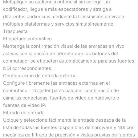
Multiplique su audiencia potencial sin agregar un
codificador, llegue a más espectadores y atraiga a
diferentes audiencias mediante la transmisión en vivo a
múltiples plataformas y servicios simultáneamente.
Traspuesta
Etiquetado automático
Mantenga la confirmación visual de las entradas en vivo
activas con la opción de permitir que los botones del
conmutador se etiqueten automáticamente para sus fuentes
NDI correspondientes.
Configuración de entrada externa
Configure libremente las entradas externas en el
conmutador TriCaster para cualquier combinación de
cámaras conectadas, fuentes de video de hardware o
fuentes de video IP.
Filtrado de entrada
Ubique y seleccione fácilmente la entrada deseada de la
lista de todas las fuentes disponibles de hardware y NDI con
mecánica de filtrado de precisión y vistas previas de fuentes