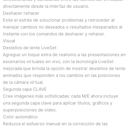
directamente desde la interfaz de usuario.
Deshacer rehacer
Evite el estrés de solucionar problemas y retroceder al
manejar cambios no deseados o resultados inesperados al
instante con los comandos de deshacer y rehacer.
Visual
Destellos de lente LiveSet
Agregue un toque extra de realismo a las presentaciones en
escenarios virtuales en vivo, con la tecnología LiveSet
mejorada que brinda la opción de mostrar destellos de lente
animados que responden a los cambios en las posiciones
de la cámara virtual.
Segunda capa CLAVE
Cree imágenes más sofisticadas: cada M/E ahora incluye
una segunda capa clave para aplicar títulos, gráficos y
superposiciones de video.
Color automático
Reduzca el esfuerzo manual en la corrección de las