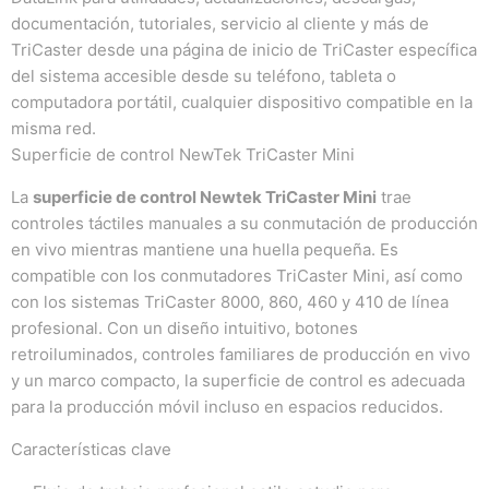
documentación, tutoriales, servicio al cliente y más de
TriCaster desde una página de inicio de TriCaster específica
del sistema accesible desde su teléfono, tableta o
computadora portátil, cualquier dispositivo compatible en la
misma red.
Superficie de control NewTek TriCaster Mini
La
superficie de control Newtek TriCaster Mini
trae
controles táctiles manuales a su conmutación de producción
en vivo mientras mantiene una huella pequeña.
Es
compatible con los conmutadores TriCaster Mini, así como
con los sistemas TriCaster 8000, 860, 460 y 410 de línea
profesional.
Con un diseño intuitivo, botones
retroiluminados, controles familiares de producción en vivo
y un marco compacto, la superficie de control es adecuada
para la producción móvil incluso en espacios reducidos.
Características clave