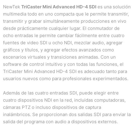
NewTek
TriCaster Mini Advanced HD-4 SDI
es una solución
multimedia todo en uno compacta que le permite transmitir,
transmitir y grabar simultáneamente producciones en vivo
desde prácticamente cualquier lugar.
El conmutador de
ocho entradas le permite cambiar fácilmente entre cuatro
fuentes de video SDI u ocho NDI, mezclar audio, agregar
gráficos y títulos, y agregar efectos avanzados como
escenarios virtuales y transiciones animadas.
Con un
software de control intuitivo y con todas las funciones, el
TriCaster Mini Advanced HD-4 SDI es adecuado tanto para
usuarios nuevos como para profesionales experimentados.
Además de las cuatro entradas SDI, puede elegir entre
cuatro dispositivos NDI en la red, incluidas computadoras,
cámaras PTZ o incluso dispositivos de captura
inalámbricos.
Se proporcionan dos salidas SDI para enviar la
salida del programa con audio a dispositivos externos.