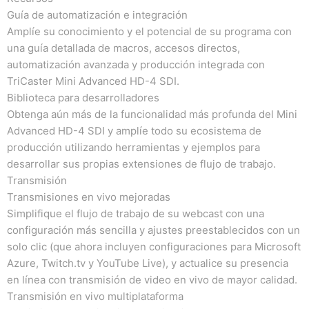
Guía de automatización e integración
Amplíe su conocimiento y el potencial de su programa con
una guía detallada de macros, accesos directos,
automatización avanzada y producción integrada con
TriCaster Mini Advanced HD-4 SDI.
Biblioteca para desarrolladores
Obtenga aún más de la funcionalidad más profunda del Mini
Advanced HD-4 SDI y amplíe todo su ecosistema de
producción utilizando herramientas y ejemplos para
desarrollar sus propias extensiones de flujo de trabajo.
Transmisión
Transmisiones en vivo mejoradas
Simplifique el flujo de trabajo de su webcast con una
configuración más sencilla y ajustes preestablecidos con un
solo clic (que ahora incluyen configuraciones para Microsoft
Azure, Twitch.tv y YouTube Live), y actualice su presencia
en línea con transmisión de video en vivo de mayor calidad.
Transmisión en vivo multiplataforma