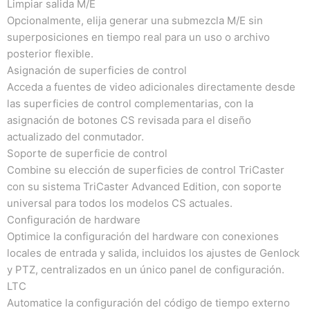
Limpiar salida M/E
Opcionalmente, elija generar una submezcla M/E sin
superposiciones en tiempo real para un uso o archivo
posterior flexible.
Asignación de superficies de control
Acceda a fuentes de video adicionales directamente desde
las superficies de control complementarias, con la
asignación de botones CS revisada para el diseño
actualizado del conmutador.
Soporte de superficie de control
Combine su elección de superficies de control TriCaster
con su sistema TriCaster Advanced Edition, con soporte
universal para todos los modelos CS actuales.
Configuración de hardware
Optimice la configuración del hardware con conexiones
locales de entrada y salida, incluidos los ajustes de Genlock
y PTZ, centralizados en un único panel de configuración.
LTC
Automatice la configuración del código de tiempo externo