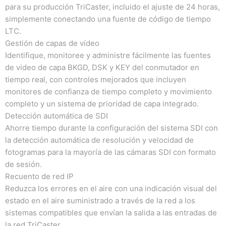
para su producción TriCaster, incluido el ajuste de 24 horas,
simplemente conectando una fuente de código de tiempo
LTC.
Gestión de capas de vídeo
Identifique, monitoree y administre fácilmente las fuentes
de video de capa BKGD, DSK y KEY del conmutador en
tiempo real, con controles mejorados que incluyen
monitores de confianza de tiempo completo y movimiento
completo y un sistema de prioridad de capa integrado.
Detección automática de SDI
Ahorre tiempo durante la configuración del sistema SDI con
la detección automática de resolución y velocidad de
fotogramas para la mayoría de las cámaras SDI con formato
de sesión.
Recuento de red IP
Reduzca los errores en el aire con una indicación visual del
estado en el aire suministrado a través de la red a los
sistemas compatibles que envían la salida a las entradas de
la red TriCaster.