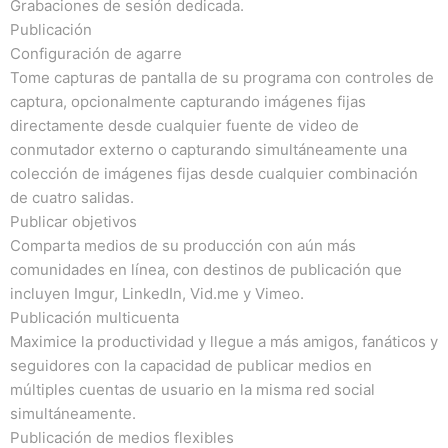
Grabaciones de sesión dedicada.
Publicación
Configuración de agarre
Tome capturas de pantalla de su programa con controles de
captura, opcionalmente capturando imágenes fijas
directamente desde cualquier fuente de video de
conmutador externo o capturando simultáneamente una
colección de imágenes fijas desde cualquier combinación
de cuatro salidas.
Publicar objetivos
Comparta medios de su producción con aún más
comunidades en línea, con destinos de publicación que
incluyen Imgur, LinkedIn, Vid.me y Vimeo.
Publicación multicuenta
Maximice la productividad y llegue a más amigos, fanáticos y
seguidores con la capacidad de publicar medios en
múltiples cuentas de usuario en la misma red social
simultáneamente.
Publicación de medios flexibles