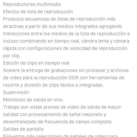
Reproductores multimedia
Efectos de lista de reproducción
Produzca secuencias de listas de reproducción más
atractivas a partir de sus medios integrados agregando
transiciones entre los medios de la lista de reproducción e
incluso combinando en tiempo real, cámara lenta y cámara
rápida con configuraciones de velocidad de reproducción
por clip.
Edición de clips en tiempo real
Acelere la entrega de grabaciones sin procesar y archivos
de video para la reproducción DDR con herramientas de
recorte y división de clips fáciles e integradas.
Supervisión
Monitoreo de salida en vivo
Trabaje con vistas previas de video de salida de mayor
calidad con procesamiento de señal mejorado y
desentrelazado de frecuencia de campo completo.
Salidas de pantalla
Elija entre más selecciones de señales de video para