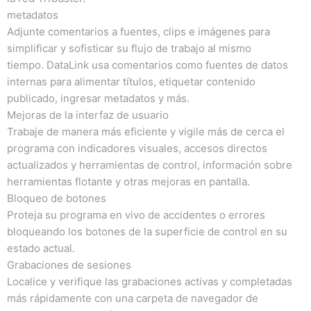
metadatos
Adjunte comentarios a fuentes, clips e imágenes para
simplificar y sofisticar su flujo de trabajo al mismo
tiempo.
DataLink usa comentarios como fuentes de datos
internas para alimentar títulos, etiquetar contenido
publicado, ingresar metadatos y más.
Mejoras de la interfaz de usuario
Trabaje de manera más eficiente y vigile más de cerca el
programa con indicadores visuales, accesos directos
actualizados y herramientas de control, información sobre
herramientas flotante y otras mejoras en pantalla.
Bloqueo de botones
Proteja su programa en vivo de accidentes o errores
bloqueando los botones de la superficie de control en su
estado actual.
Grabaciones de sesiones
Localice y verifique las grabaciones activas y completadas
más rápidamente con una carpeta de navegador de