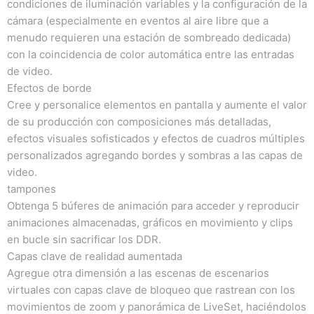
condiciones de iluminación variables y la configuración de la
cámara (especialmente en eventos al aire libre que a
menudo requieren una estación de sombreado dedicada)
con la coincidencia de color automática entre las entradas
de video.
Efectos de borde
Cree y personalice elementos en pantalla y aumente el valor
de su producción con composiciones más detalladas,
efectos visuales sofisticados y efectos de cuadros múltiples
personalizados agregando bordes y sombras a las capas de
video.
tampones
Obtenga 5 búferes de animación para acceder y reproducir
animaciones almacenadas, gráficos en movimiento y clips
en bucle sin sacrificar los DDR.
Capas clave de realidad aumentada
Agregue otra dimensión a las escenas de escenarios
virtuales con capas clave de bloqueo que rastrean con los
movimientos de zoom y panorámica de LiveSet, haciéndolos