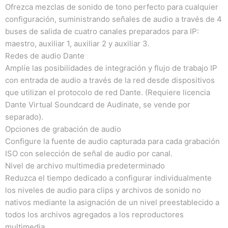
Ofrezca mezclas de sonido de tono perfecto para cualquier
configuración, suministrando señales de audio a través de 4
buses de salida de cuatro canales preparados para IP:
maestro, auxiliar 1, auxiliar 2 y auxiliar 3.
Redes de audio Dante
Amplíe las posibilidades de integración y flujo de trabajo IP
con entrada de audio a través de la red desde dispositivos
que utilizan el protocolo de red Dante.
(Requiere licencia
Dante Virtual Soundcard de Audinate, se vende por
separado).
Opciones de grabación de audio
Configure la fuente de audio capturada para cada grabación
ISO con selección de señal de audio por canal.
Nivel de archivo multimedia predeterminado
Reduzca el tiempo dedicado a configurar individualmente
los niveles de audio para clips y archivos de sonido no
nativos mediante la asignación de un nivel preestablecido a
todos los archivos agregados a los reproductores
multimedia.