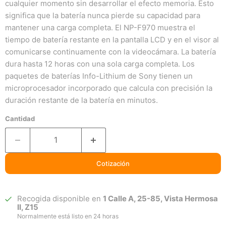
cualquier momento sin desarrollar el efecto memoria. Esto
significa que la batería nunca pierde su capacidad para
mantener una carga completa. El NP-F970 muestra el
tiempo de batería restante en la pantalla LCD y en el visor al
comunicarse continuamente con la videocámara. La batería
dura hasta 12 horas con una sola carga completa. Los
paquetes de baterías Info-Lithium de Sony tienen un
microprocesador incorporado que calcula con precisión la
duración restante de la batería en minutos.
Cantidad
Cotización
Recogida disponible en
1 Calle A, 25-85, Vista Hermosa
II, Z15
Normalmente está listo en 24 horas