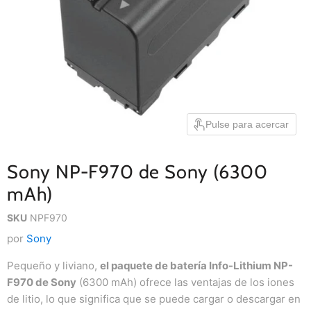
Pulse para acercar
Sony NP-F970 de Sony (6300
mAh)
SKU
NPF970
por
Sony
Pequeño y liviano,
el paquete de batería Info-Lithium NP-
F970 de Sony
(6300 mAh) ofrece las ventajas de los iones
de litio, lo que significa que se puede cargar o descargar en