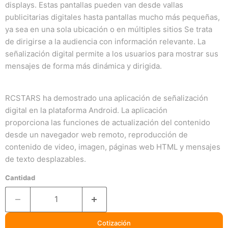
displays. Estas pantallas pueden van desde vallas
publicitarias digitales hasta pantallas mucho más pequeñas,
ya sea en una sola ubicación o en múltiples sitios Se trata
de dirigirse a la audiencia con información relevante. La
señalización digital permite a los usuarios para mostrar sus
mensajes de forma más dinámica y dirigida.
RCSTARS ha demostrado una aplicación de señalización
digital en la plataforma Android. La aplicación
proporciona las funciones de actualización del contenido
desde un navegador web remoto, reproducción de
contenido de video, imagen, páginas web HTML y mensajes
de texto desplazables.
Cantidad
Cotización