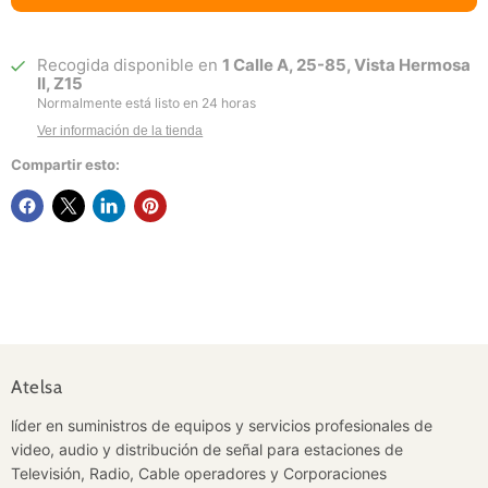
Recogida disponible en
1 Calle A, 25-85, Vista Hermosa
II, Z15
Normalmente está listo en 24 horas
Ver información de la tienda
Compartir esto:
Atelsa
líder en suministros de equipos y servicios profesionales de
video, audio y distribución de señal para estaciones de
Televisión, Radio, Cable operadores y Corporaciones