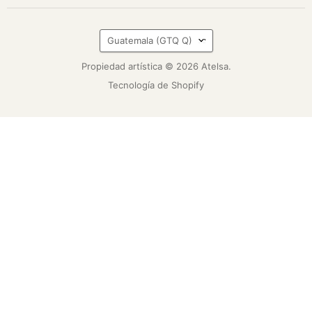
País
Guatemala
(GTQ Q)
Propiedad artística © 2026 Atelsa.
Tecnología de Shopify